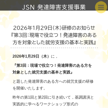
JSN 発達障害支援事業
2026年1月29日（木）研修のお知らせ
『第3回：現場で役立つ！発達障害のある
方を対象とした就労支援の基本と実践』
2026年1月29日（木）
に，
『第3回：現場で役立つ！発達障害のある方を
対象とした就労支援の基本と実践』
と題した発達障害のある方への就労支援の研修
を開催いたします。
昨年の第1回と第2回に引き続いて，基調講演と
実践的に学べるワークショップ形式の