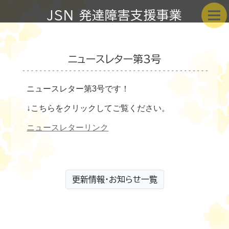
JSN 発達障害支援事業
ニュースレター第3号
ニュースレター第3号です！
↓こちらをクリックしてご覧ください。
ニュースレターリンク
更新情報・お知らせ一覧